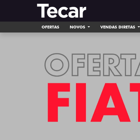
OFERTAS
NOVOS
VENDAS DIRETAS