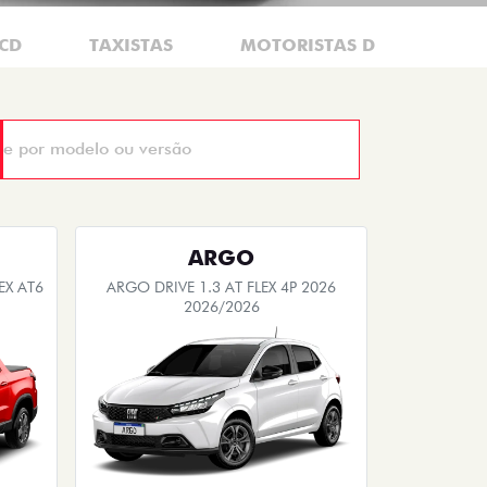
CD
TAXISTAS
MOTORISTAS DE APLICATIV
ARGO
EX AT6
ARGO DRIVE 1.3 AT FLEX 4P 2026
2026/2026