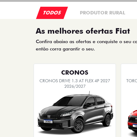
TODOS
PRODUTOR RURAL
As melhores ofertas Fiat
Confira abaixo as ofertas e conquiste o seu c
então corra garantir o seu.
CRONOS
CRONOS DRIVE 1.3 AT FLEX 4P 2027
TORO
2026/2027