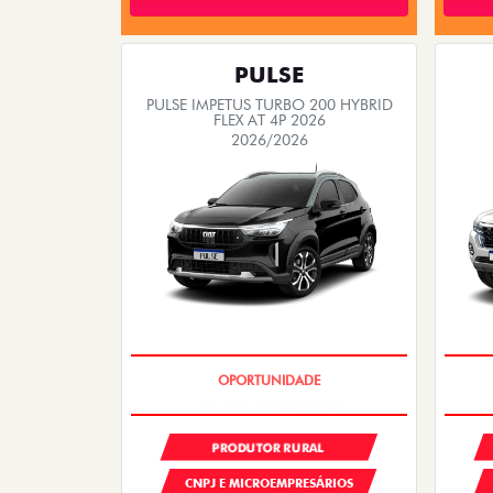
PULSE
PULSE IMPETUS TURBO 200 HYBRID
FLEX AT 4P 2026
2026/2026
GRANDE CHANCE FIAT
PRODUTOR RURAL
CNPJ E MICROEMPRESÁRIOS