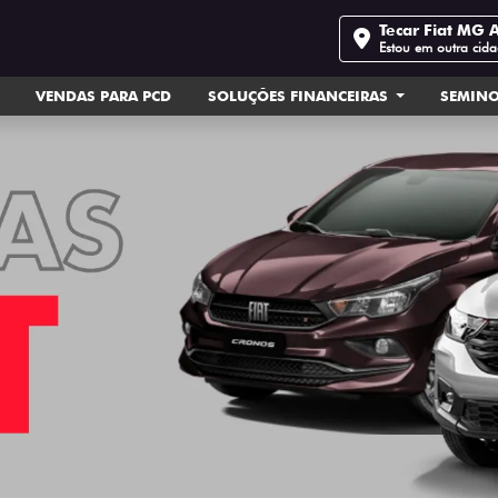
Tecar Fiat MG 
Estou em outra cid
VENDAS PARA PCD
SOLUÇÕES FINANCEIRAS
SEMIN