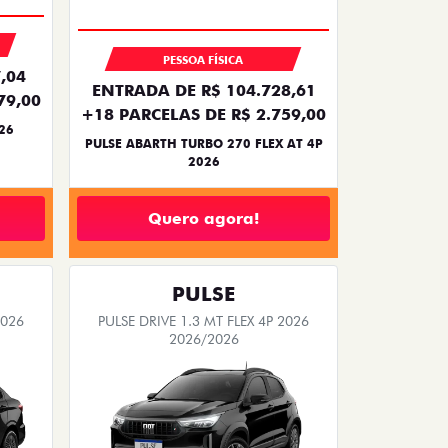
PESSOA FÍSICA
,04
ENTRADA DE R$ 104.728,61
79,00
+18 PARCELAS DE R$ 2.759,00
26
PULSE ABARTH TURBO 270 FLEX AT 4P
2026
Quero agora!
PULSE
2026
PULSE DRIVE 1.3 MT FLEX 4P 2026
2026/2026