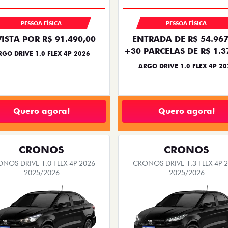
PESSOA FÍSICA
PESSOA FÍSICA
VISTA POR R$ 91.490,00
ENTRADA DE R$ 54.967
+30 PARCELAS DE R$ 1.3
RGO DRIVE 1.0 FLEX 4P 2026
ARGO DRIVE 1.0 FLEX 4P 20
Quero agora!
Quero agora!
CRONOS
CRONOS
NOS DRIVE 1.0 FLEX 4P 2026
CRONOS DRIVE 1.3 FLEX 4P 
2025/2026
2025/2026