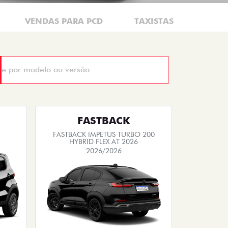
VENDAS PARA PCD
TAXISTAS
FASTBACK
FASTBACK IMPETUS TURBO 200
HYBRID FLEX AT 2026
2026/2026