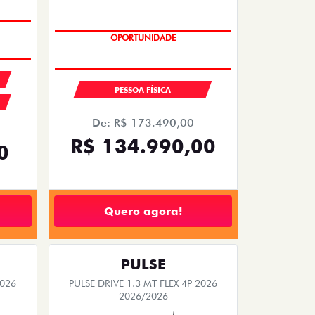
PREÇO IMPERDÍVEL
PESSOA FÍSICA
De: R$ 173.490,00
R$ 134.990,00
0
Quero agora!
PULSE
2026
PULSE DRIVE 1.3 MT FLEX 4P 2026
2026/2026