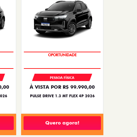
NOVA VERSÃO
PESSOA FÍSICA
0,00
À VISTA POR R$ 99.990,00
2026
PULSE DRIVE 1.3 MT FLEX 4P 2026
Quero agora!