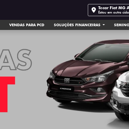
Tecar Fiat MG 
Estou em outra cid
VENDAS PARA PCD
SOLUÇÕES FINANCEIRAS
SEMIN