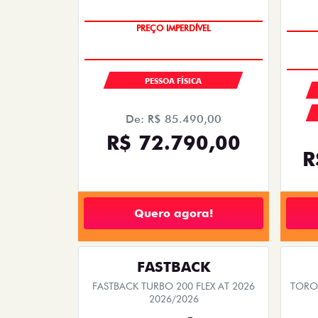
SUPER DESCONTO
PESSOA FÍSICA
De: R$ 85.490,00
R$ 72.790,00
R
Quero agora!
FASTBACK
FASTBACK TURBO 200 FLEX AT 2026
TORO 
2026/2026