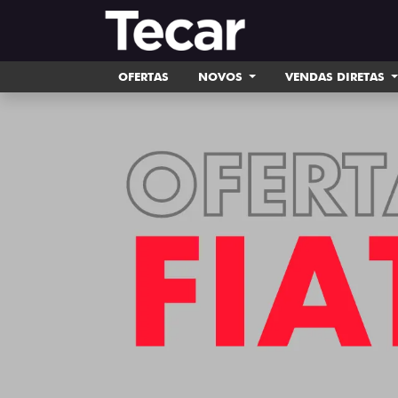
OFERTAS
NOVOS
VENDAS DIRETAS