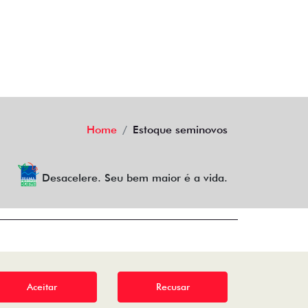
Home
Estoque seminovos
Desacelere. Seu bem maior é a vida.
Aceitar
Recusar