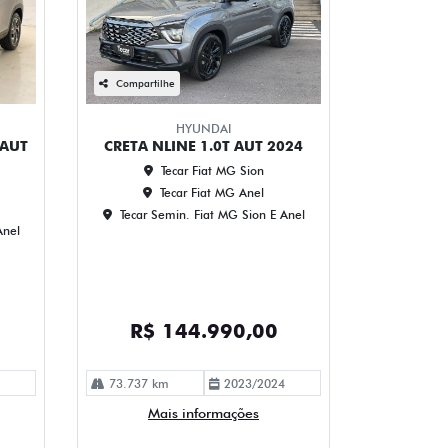
Compartilhe
HYUNDAI
 AUT
CRETA NLINE 1.0T AUT 2024
Tecar Fiat MG Sion
Tecar Fiat MG Anel
Tecar Semin. Fiat MG Sion E Anel
Anel
R$ 144.990,00
73.737 km
2023/2024
Mais informações