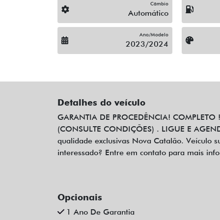
Câmbio
Automático
Ano/Modelo
2023/2024
Detalhes do veículo
GARANTIA DE PROCEDÊNCIA! COMPLETO ! 
(CONSULTE CONDIÇÕES) . LIGUE E AGENDE
qualidade exclusivas Nova Catalão. Veículo su
interessado? Entre em contato para mais inf
Opcionais
1 Ano De Garantia