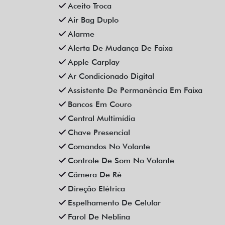
Aceito Troca
Air Bag Duplo
Alarme
Alerta De Mudança De Faixa
Apple Carplay
Ar Condicionado Digital
Assistente De Permanência Em Faixa
Bancos Em Couro
Central Multimídia
Chave Presencial
Comandos No Volante
Controle De Som No Volante
Câmera De Ré
Direção Elétrica
Espelhamento De Celular
Farol De Neblina