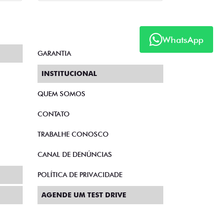
WhatsApp
GARANTIA
INSTITUCIONAL
QUEM SOMOS
CONTATO
TRABALHE CONOSCO
CANAL DE DENÚNCIAS
POLÍTICA DE PRIVACIDADE
AGENDE UM TEST DRIVE