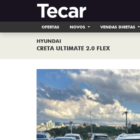
OFERTAS
NOVOS
VENDAS DIRETAS
HYUNDAI
CRETA ULTIMATE 2.0 FLEX