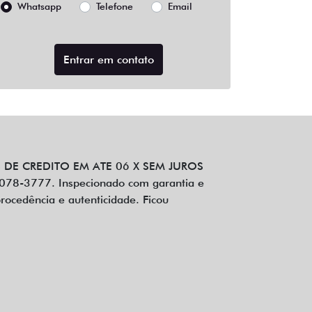
Whatsapp
Telefone
Email
Entrar em contato
DE CREDITO EM ATE 06 X SEM JUROS
-3777. Inspecionado com garantia e
procedência e autenticidade. Ficou