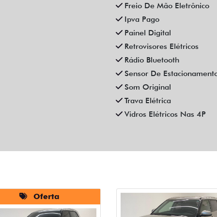
Freio De Mão Eletrônico
Ipva Pago
Painel Digital
Retrovisores Elétricos
Rádio Bluetooth
Sensor De Estacionament
Som Original
Trava Elétrica
Vidros Elétricos Nas 4P
Oferta