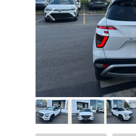
Previous