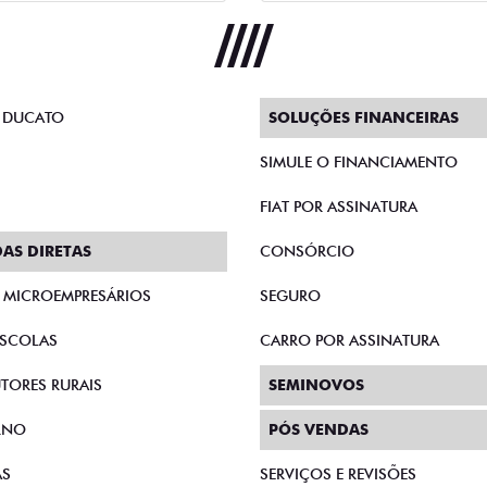
 DUCATO
SOLUÇÕES FINANCEIRAS
SIMULE O FINANCIAMENTO
FIAT POR ASSINATURA
AS DIRETAS
CONSÓRCIO
E MICROEMPRESÁRIOS
SEGURO
SCOLAS
CARRO POR ASSINATURA
TORES RURAIS
SEMINOVOS
RNO
PÓS VENDAS
AS
SERVIÇOS E REVISÕES