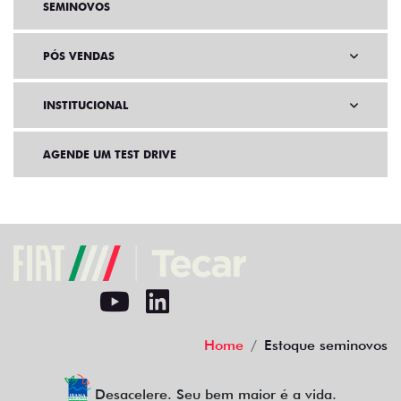
SEMINOVOS
PÓS VENDAS
INSTITUCIONAL
AGENDE UM TEST DRIVE
Home
Estoque seminovos
Desacelere. Seu bem maior é a vida.