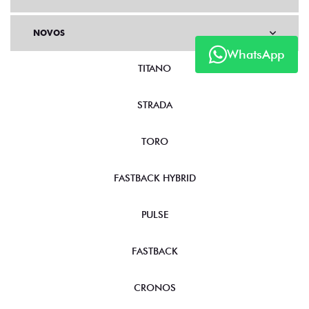
NOVOS
WhatsApp
TITANO
STRADA
TORO
FASTBACK HYBRID
PULSE
FASTBACK
CRONOS