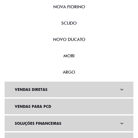
NOVA FIORINO
SCUDO
NOVO DUCATO
MOBI
ARGO
VENDAS DIRETAS
VENDAS PARA PCD
SOLUÇÕES FINANCEIRAS