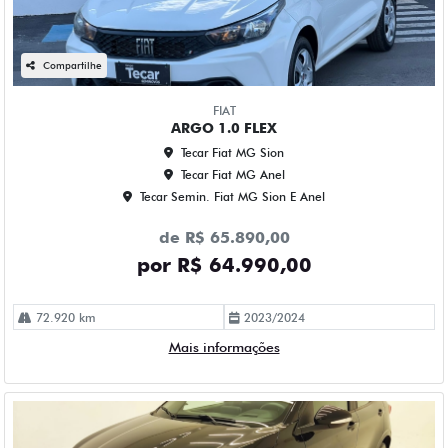
Compartilhe
FIAT
ARGO 1.0 FLEX
Tecar Fiat MG Sion
Tecar Fiat MG Anel
Tecar Semin. Fiat MG Sion E Anel
de R$ 65.890,00
por R$ 64.990,00
72.920 km
2023/2024
Mais informações