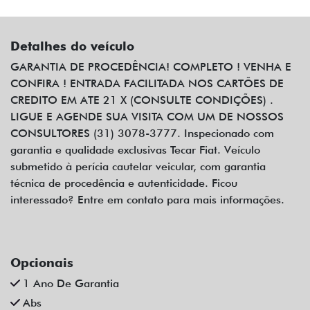
Detalhes do veículo
GARANTIA DE PROCEDÊNCIA! COMPLETO ! VENHA E
CONFIRA ! ENTRADA FACILITADA NOS CARTÕES DE
CREDITO EM ATE 21 X (CONSULTE CONDIÇÕES) .
LIGUE E AGENDE SUA VISITA COM UM DE NOSSOS
CONSULTORES (31) 3078-3777. Inspecionado com
garantia e qualidade exclusivas Tecar Fiat. Veículo
submetido à perícia cautelar veicular, com garantia
técnica de procedência e autenticidade. Ficou
interessado? Entre em contato para mais informações.
Opcionais
1 Ano De Garantia
Abs