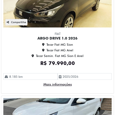
Compartilhe
FIAT
ARGO DRIVE 1.0 2026
Tecar Fiat MG Sion
Tecar Fiat MG Anel
Tecar Semin. Fiat MG Sion E Anel
R$ 79.990,00
8.185 km
2025/2026
Mais informações