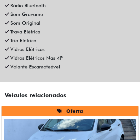
Rádio Bluetooth
Sem Gravame
Som Original
Trava Elétrica
Trio Elétrico
Vidros Elétricos
Vidros Elétricos Nas 4P
Volante Escamoteável
Veículos relacionados
Oferta