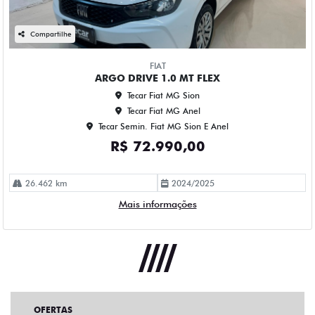
Compartilhe
FIAT
ARGO DRIVE 1.0 MT FLEX
Tecar Fiat MG Sion
Tecar Fiat MG Anel
Tecar Semin. Fiat MG Sion E Anel
R$ 72.990,00
26.462 km
2024/2025
Mais informações
OFERTAS