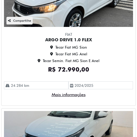
Compartilhe
FIAT
ARGO DRIVE 1.0 FLEX
Tecar Fiat MG Sion
Tecar Fiat MG Anel
Tecar Semin. Fiat MG Sion E Anel
R$ 72.990,00
24.284 km
2024/2025
Mais informações