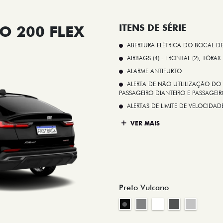
O 200 FLEX
ITENS DE SÉRIE
ABERTURA ELÉTRICA DO BOCAL D
AIRBAGS (4) - FRONTAL (2), TÓRAX
ALARME ANTIFURTO
ALERTA DE NÃO UTLILIZAÇÃO DO 
PASSAGEIRO DIANTEIRO E PASSAGEIRO
ALERTAS DE LIMITE DE VELOCID
VER MAIS
Preto Vulcano