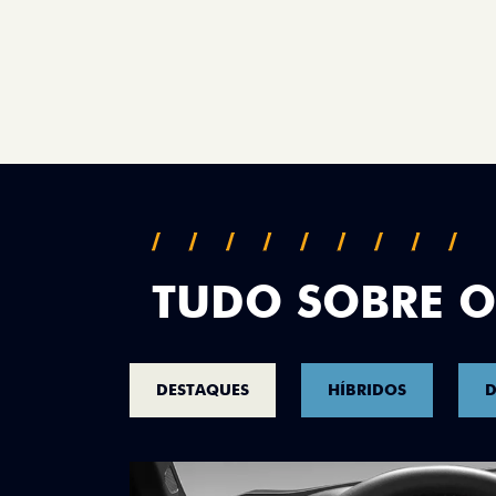
TUDO SOBRE O
DESTAQUES
HÍBRIDOS
D