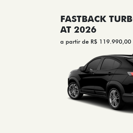
FASTBACK TURB
AT 2026
a partir de R$ 119.990,00