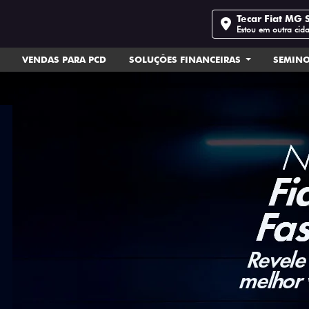
Tecar Fiat MG 
Estou em outra cid
VENDAS PARA PCD
SOLUÇÕES FINANCEIRAS
SEMIN