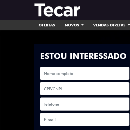
OFERTAS
NOVOS
VENDAS DIRETAS
ESTOU INTERESSADO