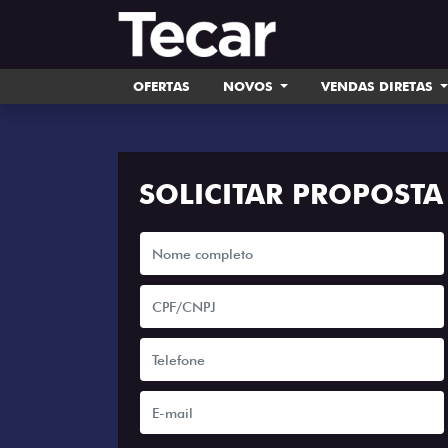
OFERTAS
NOVOS
VENDAS DIRETAS
SOLICITAR PROPOSTA