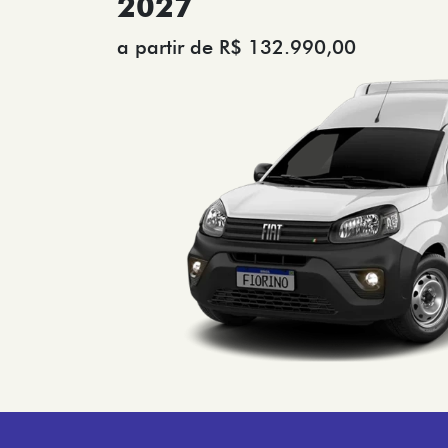
2027
a partir de R$ 132.990,00