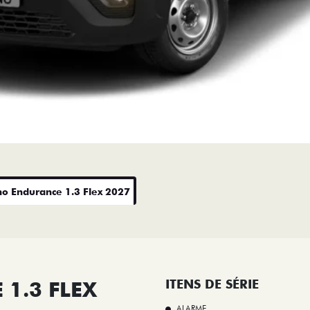
no Endurance 1.3 Flex 2027
1.3 FLEX
ITENS DE SÉRIE
ALARME