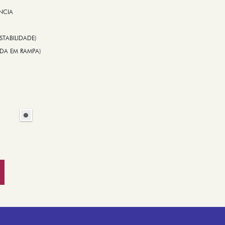
NCIA
STABILIDADE)
TIDA EM RAMPA)