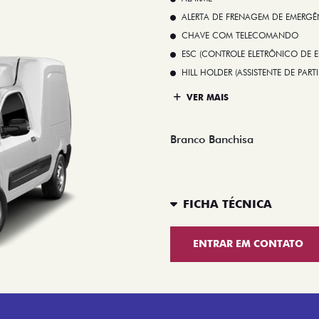
ALERTA DE FRENAGEM DE EMERGÊ
CHAVE COM TELECOMANDO
ESC (CONTROLE ELETRÔNICO DE E
HILL HOLDER (ASSISTENTE DE PAR
VER MAIS
Branco Banchisa
FICHA TÉCNICA
ENTRAR EM CONTATO