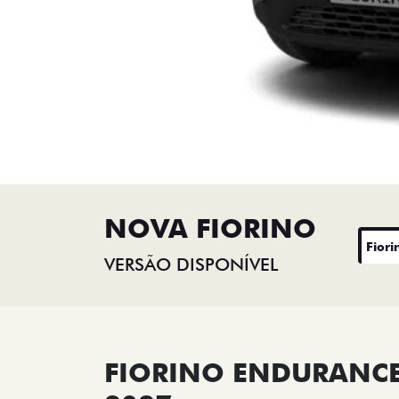
NOVA FIORINO
Fiori
VERSÃO DISPONÍVEL
FIORINO ENDURANCE 