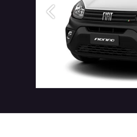
Anterior