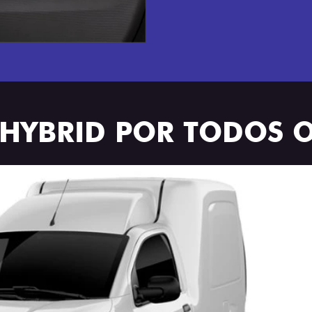
 HYBRID POR TODOS 