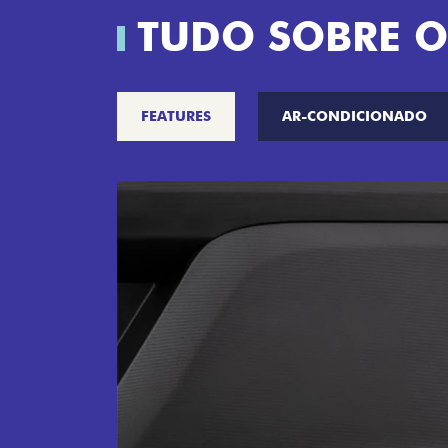
TUDO SOBRE O
FEATURES
AR-CONDICIONADO