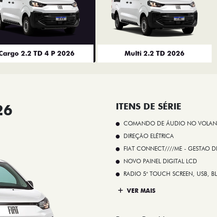
Cargo 2.2 TD 4 P 2026
Multi 2.2 TD 2026
26
ITENS DE SÉRIE
COMANDO DE ÁUDIO NO VOLAN
DIREÇÃO ELÉTRICA
FIAT CONNECT////ME - GESTAO D
NOVO PAINEL DIGITAL LCD
RADIO 5" TOUCH SCREEN, USB, B
VER MAIS