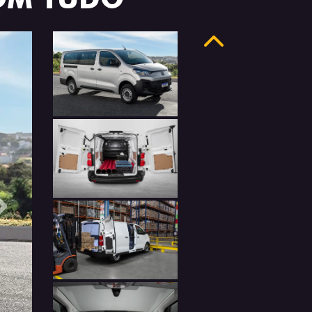
Anterior
Próximo