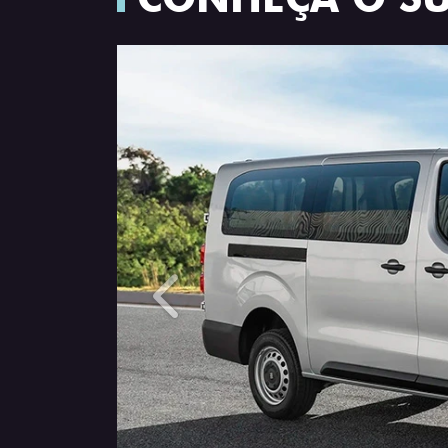
Anterior