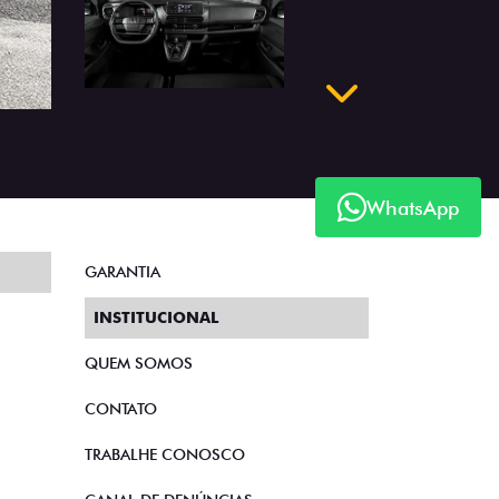
Próximo
WhatsApp
GARANTIA
INSTITUCIONAL
QUEM SOMOS
CONTATO
TRABALHE CONOSCO