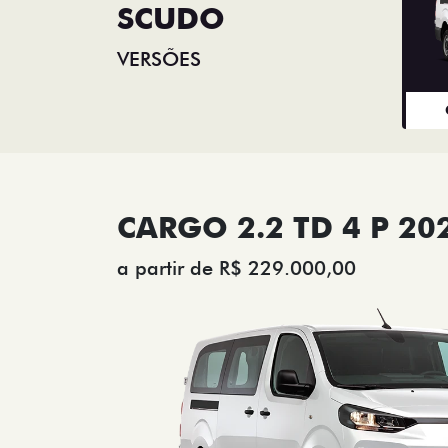
SCUDO
VERSÕES
CARGO 2.2 TD 4 P 20
a partir de R$ 229.000,00