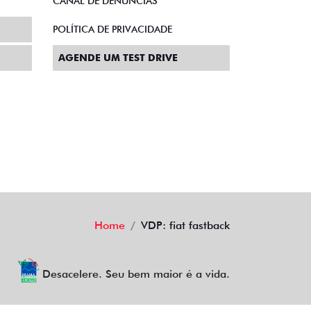
CANAL DE DENÚNCIAS
POLÍTICA DE PRIVACIDADE
AGENDE UM TEST DRIVE
Home
VDP: fiat fastback
Desacelere. Seu bem maior é a vida.