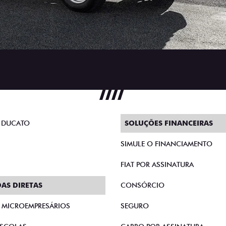
 DUCATO
SOLUÇÕES FINANCEIRAS
SIMULE O FINANCIAMENTO
FIAT POR ASSINATURA
AS DIRETAS
CONSÓRCIO
E MICROEMPRESÁRIOS
SEGURO