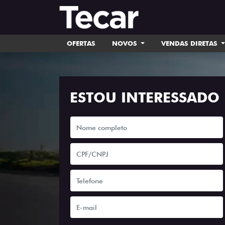
OFERTAS
NOVOS
VENDAS DIRETAS
ESTOU INTERESSADO