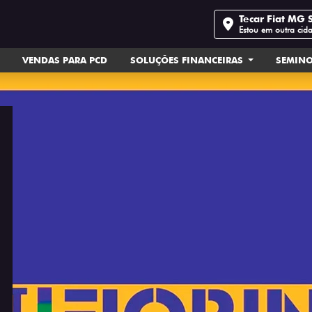
Tecar Fiat MG 
Estou em outra cid
VENDAS PARA PCD
SOLUÇÕES FINANCEIRAS
SEMIN