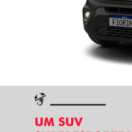
UM SUV