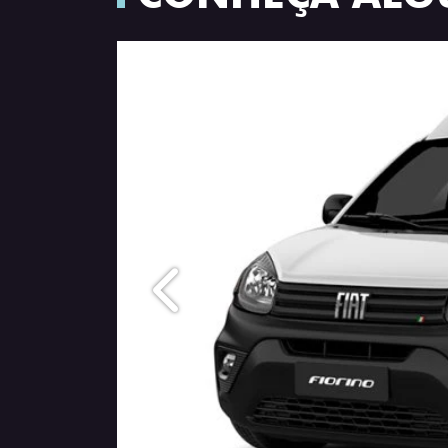
Anterior