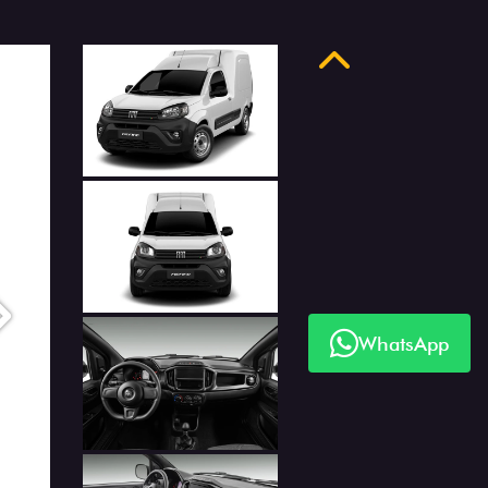
Anterior
Próximo
WhatsApp