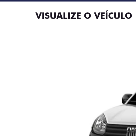
VISUALIZE O VEÍCULO 