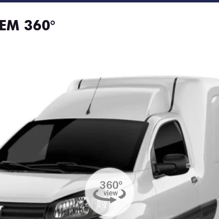
EM 360°