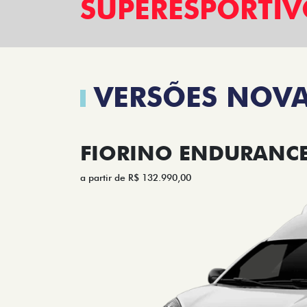
SUPERESPORTI
VERSÕES NOVA
FIORINO ENDURANCE 
a partir de R$ 132.990,00