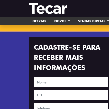
OFERTAS
NOVOS
VENDAS DIRETAS
CADASTRE-SE PARA
RECEBER MAIS
INFORMAÇÕES