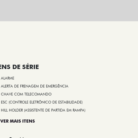
ENS DE SÉRIE
ALARME
ALERTA DE FRENAGEM DE EMERGÊNCIA
CHAVE COM TELECOMANDO
ESC (CONTROLE ELETRÔNICO DE ESTABILIDADE)
HILL HOLDER (ASSISTENTE DE PARTIDA EM RAMPA)
 VER MAIS ITENS