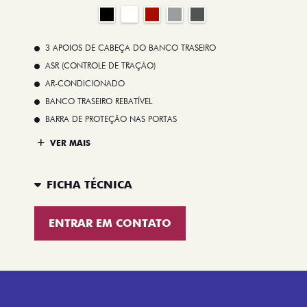
3 APOIOS DE CABEÇA DO BANCO TRASEIRO
ASR (CONTROLE DE TRAÇÃO)
AR-CONDICIONADO
BANCO TRASEIRO REBATÍVEL
BARRA DE PROTEÇÃO NAS PORTAS
VER MAIS
FICHA TÉCNICA
ENTRAR EM CONTATO