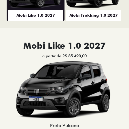
Mobi Like 1.0 2027
Mobi Trekking 1.0 2027
Mobi Like 1.0 2027
a partir de R$ 85.490,00
Preto Vulcano