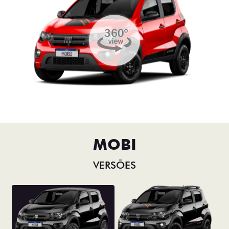
MOBI
VERSÕES