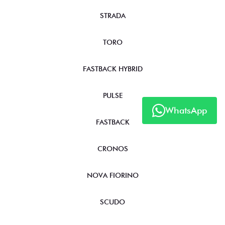
STRADA
TORO
FASTBACK HYBRID
PULSE
WhatsApp
FASTBACK
CRONOS
NOVA FIORINO
SCUDO