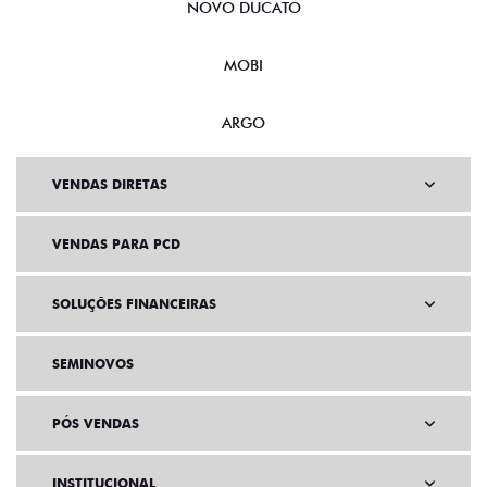
NOVO DUCATO
MOBI
ARGO
VENDAS DIRETAS
VENDAS PARA PCD
SOLUÇÕES FINANCEIRAS
SEMINOVOS
PÓS VENDAS
INSTITUCIONAL