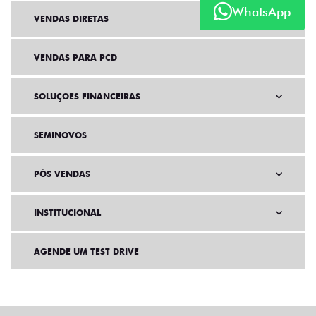
WhatsApp
VENDAS DIRETAS
VENDAS PARA PCD
SOLUÇÕES FINANCEIRAS
SEMINOVOS
PÓS VENDAS
INSTITUCIONAL
AGENDE UM TEST DRIVE