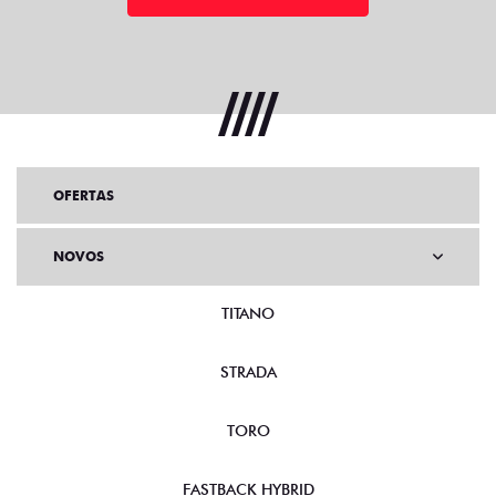
OFERTAS
NOVOS
TITANO
STRADA
TORO
FASTBACK HYBRID