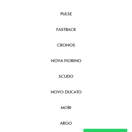
PULSE
FASTBACK
CRONOS
NOVA FIORINO
SCUDO
NOVO DUCATO
MOBI
ARGO