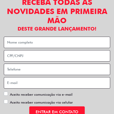
RECEBA TODAS AS
NOVIDADES EM PRIMEIRA
MÃO
DESTE GRANDE LANÇAMENTO!
Aceito receber comunicação via e-mail
Aceito receber comunicação via celular
ENTRAR EM CONTATO