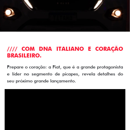
//// COM DNA ITALIANO E CORAÇÃO
BRASILEIRO.
Prepare o coração: a Fiat, que é a grande protagonista
e líder no segmento de picapes, revela detalhes do
seu próximo grande lançamento.