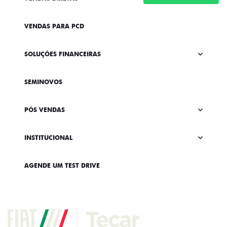
VENDAS PARA PCD
SOLUÇÕES FINANCEIRAS
SEMINOVOS
PÓS VENDAS
INSTITUCIONAL
AGENDE UM TEST DRIVE