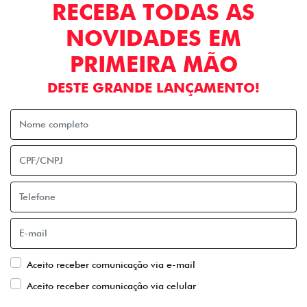
RECEBA TODAS AS
NOVIDADES EM
PRIMEIRA MÃO
DESTE GRANDE LANÇAMENTO!
Aceito receber comunicação via e-mail
Aceito receber comunicação via celular