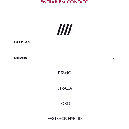
ENTRAR EM CONTATO
OFERTAS
NOVOS
TITANO
STRADA
TORO
FASTBACK HYBRID