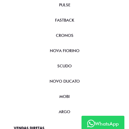
PULSE
FASTBACK
CRONOS
NOVA FIORINO
SCUDO
NOVO DUCATO
MOBI
ARGO
WhatsApp
VENDAS DIRETAS