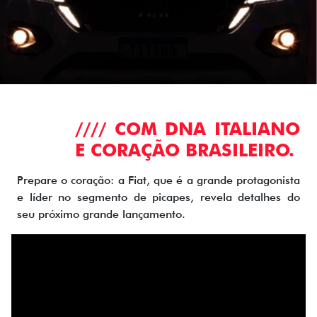
//// COM DNA ITALIANO
E CORAÇÃO BRASILEIRO.
Prepare o coração: a Fiat, que é a grande protagonista
e líder no segmento de picapes, revela detalhes do
seu próximo grande lançamento.