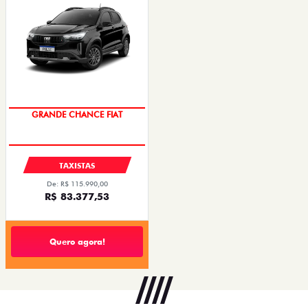
OPORTUNIDADE
TAXISTAS
De: R$ 115.990,00
R$ 83.377,53
Quero agora!