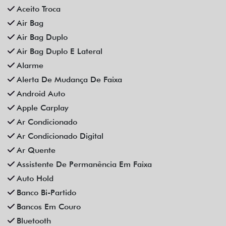
Aceito Troca
Air Bag
Air Bag Duplo
Air Bag Duplo E Lateral
Alarme
Alerta De Mudança De Faixa
Android Auto
Apple Carplay
Ar Condicionado
Ar Condicionado Digital
Ar Quente
Assistente De Permanência Em Faixa
Auto Hold
Banco Bi-Partido
Bancos Em Couro
Bluetooth