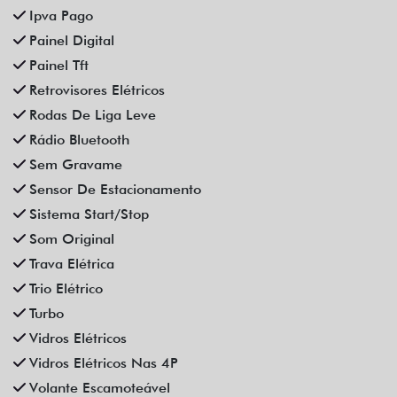
Ipva Pago
Painel Digital
Painel Tft
Retrovisores Elétricos
Rodas De Liga Leve
Rádio Bluetooth
Sem Gravame
Sensor De Estacionamento
Sistema Start/Stop
Som Original
Trava Elétrica
Trio Elétrico
Turbo
Vidros Elétricos
Vidros Elétricos Nas 4P
Volante Escamoteável