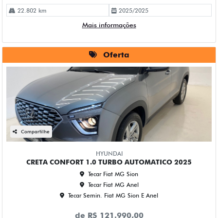
22.802 km
2025/2025
Mais informações
Oferta
Compartilhe
HYUNDAI
CRETA CONFORT 1.0 TURBO AUTOMATICO 2025
Tecar Fiat MG Sion
Tecar Fiat MG Anel
Tecar Semin. Fiat MG Sion E Anel
de R$ 121.990,00