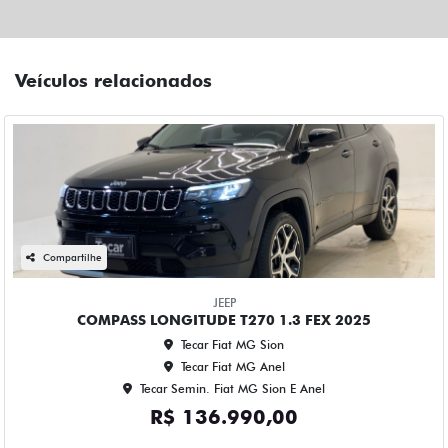
Veículos relacionados
Compartilhe
JEEP
COMPASS LONGITUDE T270 1.3 FEX 2025
Tecar Fiat MG Sion
Tecar Fiat MG Anel
Tecar Semin. Fiat MG Sion E Anel
R$ 136.990,00