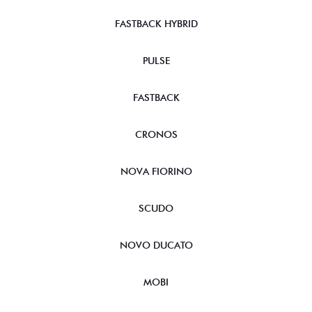
FASTBACK HYBRID
PULSE
FASTBACK
CRONOS
NOVA FIORINO
SCUDO
NOVO DUCATO
MOBI