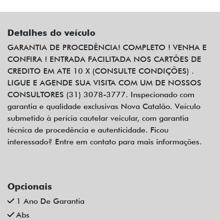
Detalhes do veículo
GARANTIA DE PROCEDÊNCIA! COMPLETO ! VENHA E
CONFIRA ! ENTRADA FACILITADA NOS CARTÕES DE
CREDITO EM ATE 10 X (CONSULTE CONDIÇÕES) .
LIGUE E AGENDE SUA VISITA COM UM DE NOSSOS
CONSULTORES (31) 3078-3777. Inspecionado com
garantia e qualidade exclusivas Nova Catalão. Veículo
submetido à perícia cautelar veicular, com garantia
técnica de procedência e autenticidade. Ficou
interessado? Entre em contato para mais informações.
Opcionais
1 Ano De Garantia
Abs