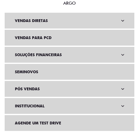
ARGO
VENDAS DIRETAS
VENDAS PARA PCD
SOLUÇÕES FINANCEIRAS
SEMINOVOS
PÓS VENDAS
INSTITUCIONAL
AGENDE UM TEST DRIVE