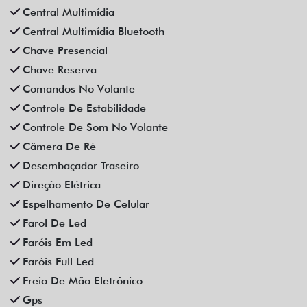
Central Multimídia
Central Multimídia Bluetooth
Chave Presencial
Chave Reserva
Comandos No Volante
Controle De Estabilidade
Controle De Som No Volante
Câmera De Ré
Desembaçador Traseiro
Direção Elétrica
Espelhamento De Celular
Farol De Led
Faróis Em Led
Faróis Full Led
Freio De Mão Eletrônico
Gps