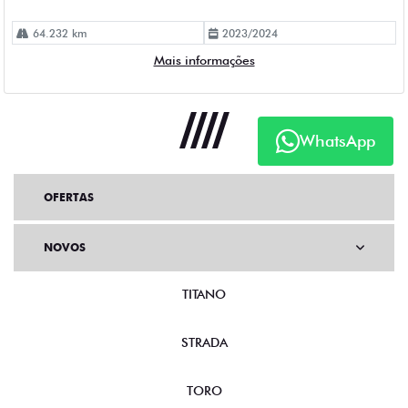
64.232 km
2023/2024
Mais informações
WhatsApp
OFERTAS
NOVOS
TITANO
STRADA
TORO