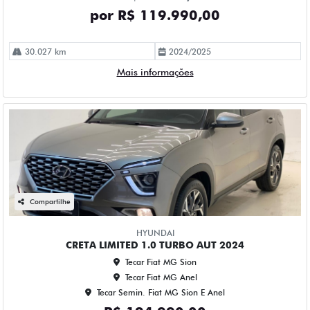
por R$ 119.990,00
30.027 km
2024/2025
Mais informações
Compartilhe
HYUNDAI
CRETA LIMITED 1.0 TURBO AUT 2024
Tecar Fiat MG Sion
Tecar Fiat MG Anel
Tecar Semin. Fiat MG Sion E Anel