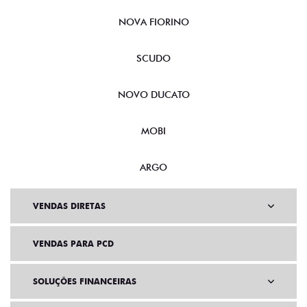
NOVA FIORINO
SCUDO
NOVO DUCATO
MOBI
ARGO
VENDAS DIRETAS
VENDAS PARA PCD
SOLUÇÕES FINANCEIRAS