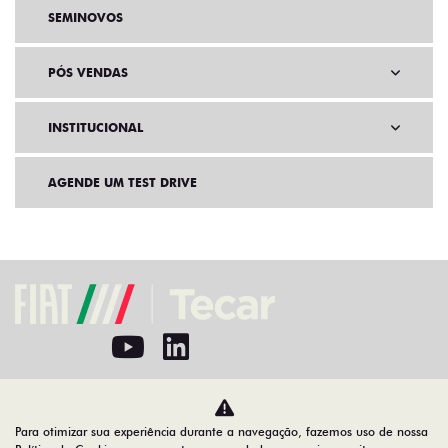
SEMINOVOS
PÓS VENDAS
INSTITUCIONAL
AGENDE UM TEST DRIVE
Home
VDP: fiat fastback
Para otimizar sua experiência durante a navegação, fazemos uso de nossa