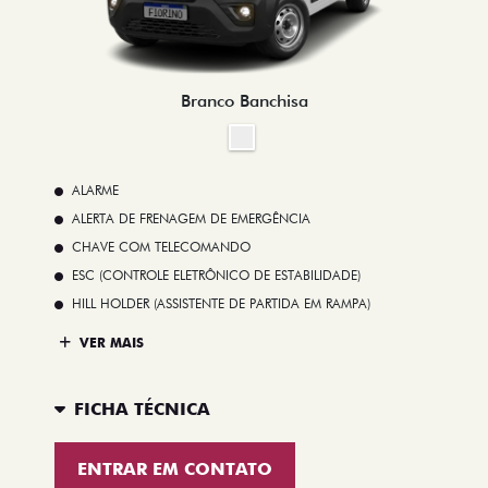
Branco Banchisa
ALARME
ALERTA DE FRENAGEM DE EMERGÊNCIA
CHAVE COM TELECOMANDO
ESC (CONTROLE ELETRÔNICO DE ESTABILIDADE)
HILL HOLDER (ASSISTENTE DE PARTIDA EM RAMPA)
VER MAIS
FICHA TÉCNICA
ENTRAR EM CONTATO