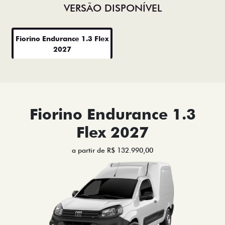
VERSÃO DISPONÍVEL
Fiorino Endurance 1.3 Flex
2027
Fiorino Endurance 1.3
Flex 2027
a partir de R$ 132.990,00