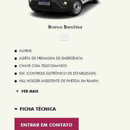
Branco Banchisa
ALARME
ALERTA DE FRENAGEM DE EMERGÊNCIA
CHAVE COM TELECOMANDO
ESC (CONTROLE ELETRÔNICO DE ESTABILIDADE)
HILL HOLDER (ASSISTENTE DE PARTIDA EM RAMPA)
VER MAIS
FICHA TÉCNICA
ENTRAR EM CONTATO