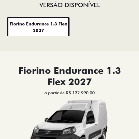
VERSÃO DISPONÍVEL
Fiorino Endurance 1.3 Flex
2027
Fiorino Endurance 1.3
Flex 2027
a partir de R$ 132.990,00