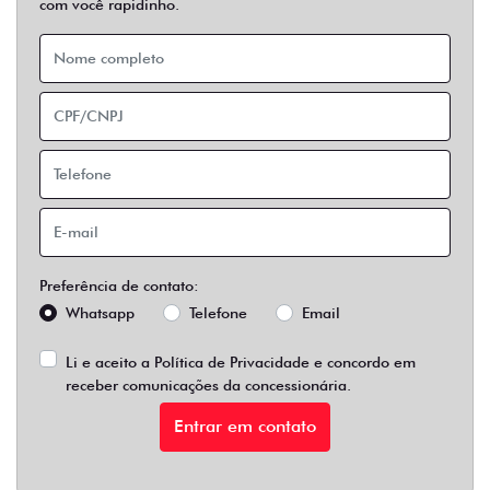
com você rapidinho.
Preferência de contato:
Whatsapp
Telefone
Email
Li e aceito a
Política de Privacidade
e concordo em
receber comunicações da concessionária.
Entrar em contato