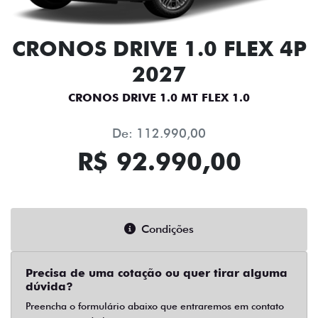
CRONOS DRIVE 1.0 FLEX 4P
2027
CRONOS DRIVE 1.0 MT FLEX 1.0
De: 112.990,00
R$ 92.990,00
Condições
Precisa de uma cotação ou quer tirar alguma
dúvida?
Preencha o formulário abaixo que entraremos em contato