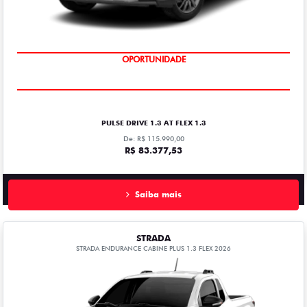
OPORTUNIDADE
PULSE DRIVE 1.3 AT FLEX 1.3
De: R$ 115.990,00
R$ 83.377,53
Saiba mais
STRADA
STRADA ENDURANCE CABINE PLUS 1.3 FLEX 2026