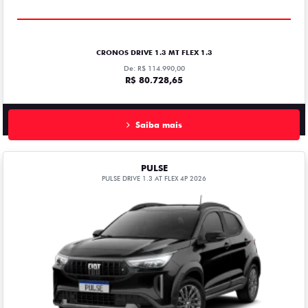
CRONOS DRIVE 1.3 MT FLEX 1.3
De: R$ 114.990,00
R$ 80.728,65
Saiba mais
PULSE
PULSE DRIVE 1.3 AT FLEX 4P 2026