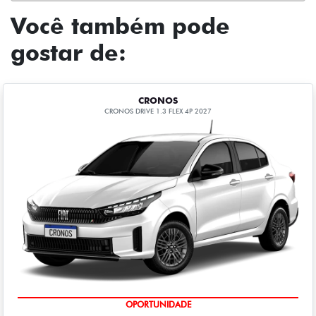
Você também pode
gostar de:
CRONOS
CRONOS DRIVE 1.3 FLEX 4P 2027
OPORTUNIDADE