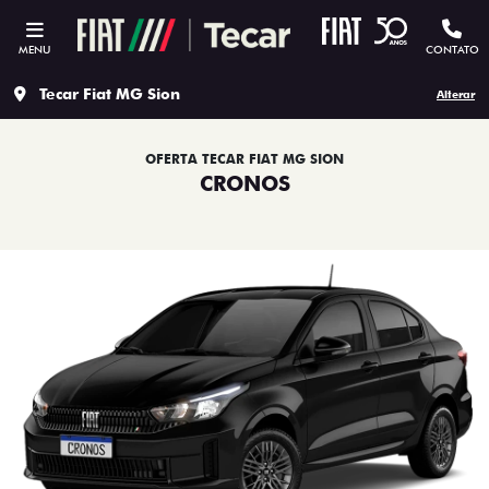
MENU
CONTATO
Tecar Fiat MG Sion
Alterar
OFERTA TECAR FIAT MG SION
CRONOS