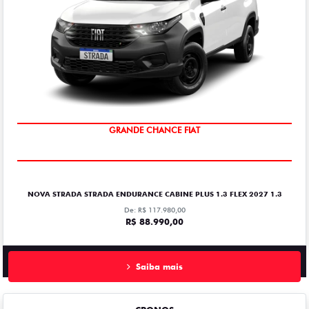
GRANDE CHANCE FIAT
NOVA STRADA STRADA ENDURANCE CABINE PLUS 1.3 FLEX 2027 1.3
De: R$ 117.980,00
R$ 88.990,00
Saiba mais