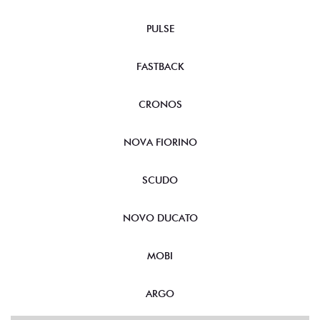
PULSE
FASTBACK
CRONOS
NOVA FIORINO
SCUDO
NOVO DUCATO
MOBI
ARGO