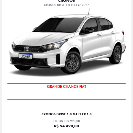
CRONOS
CRONOS DRIVE 1.0 FLEX 4P 2027
GRANDE CHANCE FIAT
CRONOS DRIVE 1.0 MT FLEX 1.0
De: R$ 109.990,00
R$ 94.490,00